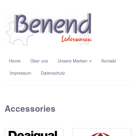
Home
Über uns
Unsere Marken
Kontakt
Impressum
Datenschutz
Accessories