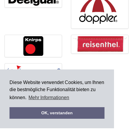
Diese Website verwendet Cookies, um Ihnen
die bestmögliche Funktionalität bieten zu
können.
Mehr Informationen
OK, verstanden